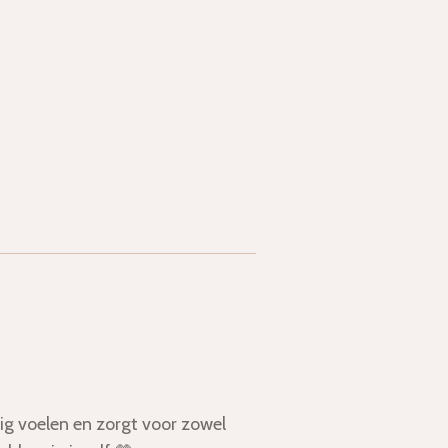
ig voelen en zorgt voor zowel