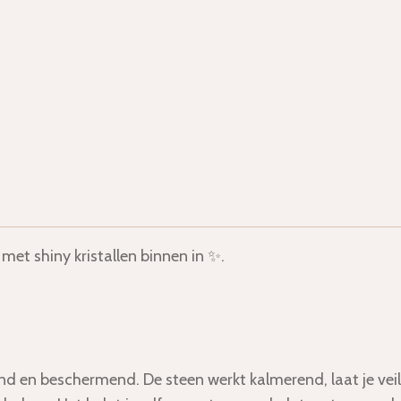
 met shiny kristallen binnen in ✨.
nd en beschermend. De steen werkt kalmerend, laat je veil