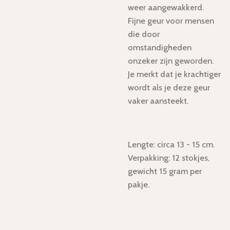
weer aangewakkerd.
Fijne geur voor mensen
die door
omstandigheden
onzeker zijn geworden.
Je merkt dat je krachtiger
wordt als je deze geur
vaker aansteekt.
Lengte: circa 13 - 15 cm.
Verpakking: 12 stokjes,
gewicht 15 gram per
pakje.