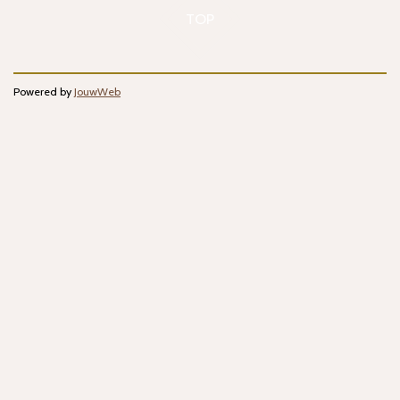
TOP
Powered by
JouwWeb