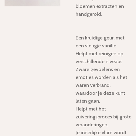
bloemen extracten en
handgerold.
Een kruidige geur, met
een vleugje vanille.
Helpt met reinigen op
verschillende niveaus.
Zware gevoelens en
emoties worden als het
waren verbrand,
waardoor je deze kunt
laten gaan.
Helpt met het
zuiveringsproces bij grote
veranderingen.
Je innerlijke vlam wordt