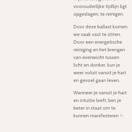
voorouderlijke tijdlijn ligt
opgeslagen, te reinigen.
Door deze ballast komen
we vaak vast te zitten.
Door een energetische
reiniging en het brengen
van evenwicht tussen
licht en donker, kun je
weer voluit vanuit je hart
en gevoel gaan leven.
Wanneer je vanuit je hart
en intuïtie leeft, ben je
beter in staat om te
kunnen manifesteren ✨