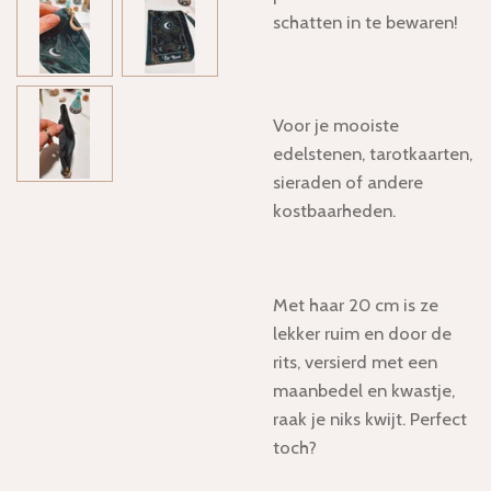
schatten in te bewaren!
Voor je mooiste
edelstenen, tarotkaarten,
sieraden of andere
kostbaarheden.
Met haar 20 cm is ze
lekker ruim en door de
rits, versierd met een
maanbedel en kwastje,
raak je niks kwijt. Perfect
toch?