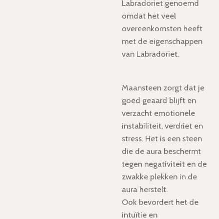
Labradoriet genoemd
omdat het veel
overeenkomsten heeft
met de eigenschappen
van Labradoriet.
Maansteen zorgt dat je
goed geaard blijft en
verzacht emotionele
instabiliteit, verdriet en
stress. Het is een steen
die de aura beschermt
tegen negativiteit en de
zwakke plekken in de
aura herstelt.
Ook bevordert het de
intuïtie en