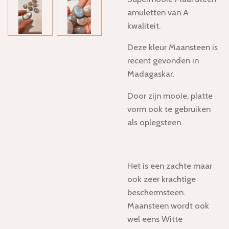
amuletten van A
kwaliteit.
Deze kleur Maansteen is
recent gevonden in
Madagaskar.
Door zijn mooie, platte
vorm ook te gebruiken
als oplegsteen.
Het is een zachte maar
ook zeer krachtige
beschermsteen.
Maansteen wordt ook
wel eens Witte