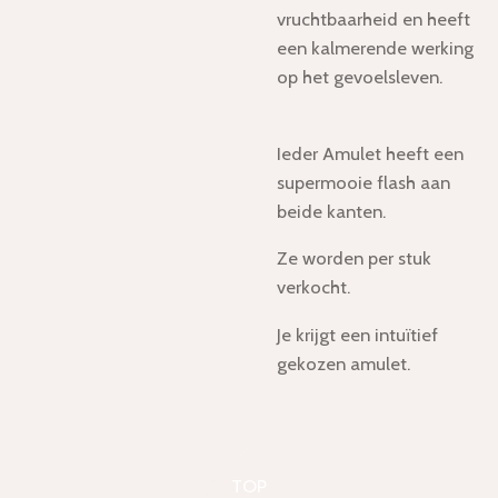
vruchtbaarheid en heeft
een kalmerende werking
op het gevoelsleven.
Ieder Amulet heeft een
supermooie flash aan
beide kanten.
Ze worden per stuk
verkocht.
Je krijgt een intuïtief
gekozen amulet.
TOP