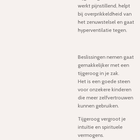
werkt pijnstillend, helpt
bij overprikkeldheid van
het zenuwstelsel en gaat
hyperventilatie tegen.
Beslissingen nemen gaat
gemakkelijker met een
tijgeroog in je zak.
Het is een goede steen
voor onzekere kinderen
die meer zelfvertrouwen
kunnen gebruiken.
Tijgeroog vergroot je
intuïtie en spirituele
vermogens.