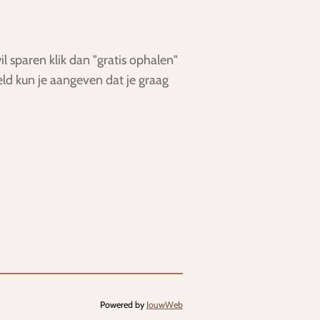
 sparen klik dan "gratis ophalen"
ld kun je aangeven dat je graag
Powered by
JouwWeb