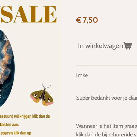
€ 7,50
In winkelwagen
Imke
Super bedankt voor je cla
Wanneer je het item graag
klik dan de bijbehorende 