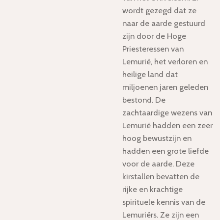
wordt gezegd dat ze
naar de aarde gestuurd
zijn door de Hoge
Priesteressen van
Lemurië, het verloren en
heilige land dat
miljoenen jaren geleden
bestond. De
zachtaardige wezens van
Lemurië hadden een zeer
hoog bewustzijn en
hadden een grote liefde
voor de aarde. Deze
kirstallen bevatten de
rijke en krachtige
spirituele kennis van de
Lemuriërs. Ze zijn een